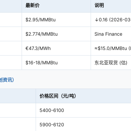
最新价
说明
$2.95/MMBtu
↓0.16 (2026-03
$2.774/MMBtu
Sina Finance
€47.3/MWh
≈$15.0/MMBtu (
$16-18/MMBtu
东北亚现货 (估)
卓创资讯）
价格区间（元/吨）
5400-6100
5900-6120