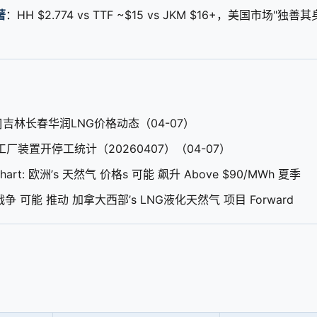
著
：HH $2.774 vs TTF ~$15 vs JKM $16+，美国市场
]吉林长春华润LNG价格动态（04-07）
厂装置开停工统计（20260407）（04-07）
nChart: 欧洲’s 天然气 价格s 可能 飙升 Above $90/MWh 夏季
 战争 可能 推动 加拿大西部’s LNG液化天然气 项目 Forward