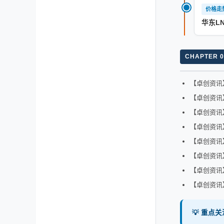
价格走
华东L
CHAPTER 0
【卓创资讯】
【卓创资讯】
【卓创资讯】
【卓创资讯】
【卓创资讯】
【卓创资讯】
【卓创资讯】
【卓创资讯】
💡 重点