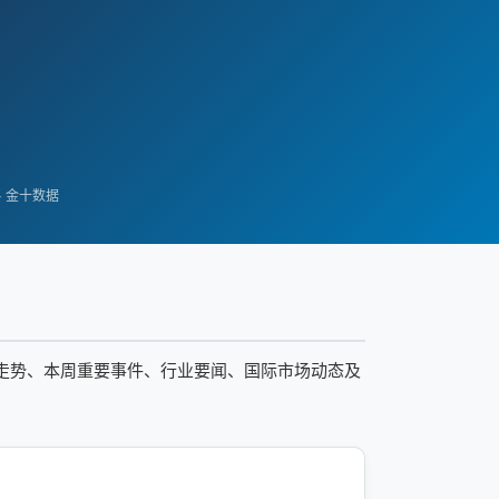
e · 金十数据
价格走势、本周重要事件、行业要闻、国际市场动态及