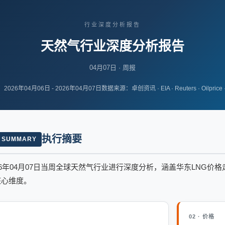
行业深度分析报告
天然气行业深度分析报告
04月07日 · 周报
026年04月06日 - 2026年04月07日
数据来源：卓创资讯 · EIA · Reuters · Oilpric
执行摘要
E SUMMARY
26年04月07日当周全球天然气行业进行深度分析，涵盖华东LNG
核心维度。
02 · 价格